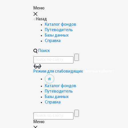
Меню
Назад
Каталог фондов
Путеводитель
Базы данных
Справка
Поиск
Режим для слабовидящих
Личный кабинет
Каталог фондов
Путеводитель
Базы данных
Справка
Меню