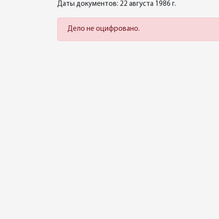
Даты документов: 22 августа 1986 г.
Дело не оцифровано.