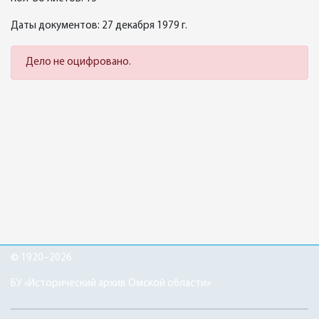
Даты документов: 27 декабря 1979 г.
Дело не оцифровано.
© 1920–2026
БУ «Исторический архив Омской области»