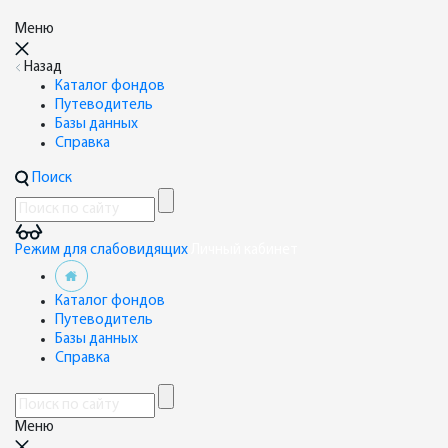
Меню
Назад
Каталог фондов
Путеводитель
Базы данных
Справка
Поиск
Режим для слабовидящих
Личный кабинет
Каталог фондов
Путеводитель
Базы данных
Справка
Меню