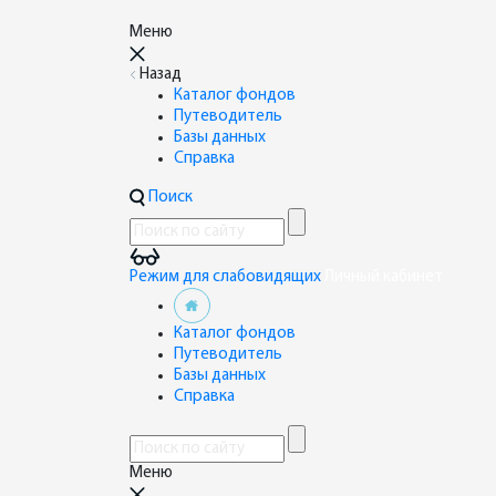
Меню
Назад
Каталог фондов
Путеводитель
Базы данных
Справка
Поиск
Режим для слабовидящих
Личный кабинет
Каталог фондов
Путеводитель
Базы данных
Справка
Меню