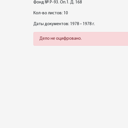
Фонд № Р-93. Оп.1. Д. 168
Кол-во листов: 10
Даты документов: 1978 – 1978 г.
Дело не оцифровано.