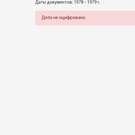
Даты документов: 1978 – 1979 г.
Дело не оцифровано.