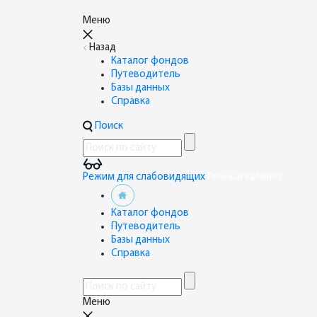
Меню
Назад
Каталог фондов
Путеводитель
Базы данных
Справка
Поиск
Режим для слабовидящих
Личный кабинет
Каталог фондов
Путеводитель
Базы данных
Справка
Меню