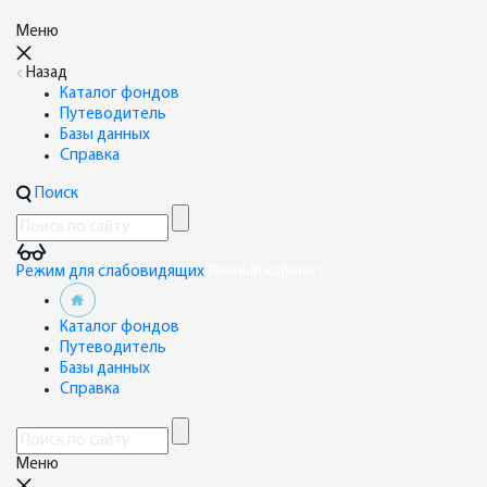
Меню
Назад
Каталог фондов
Путеводитель
Базы данных
Справка
Поиск
Режим для слабовидящих
Личный кабинет
Каталог фондов
Путеводитель
Базы данных
Справка
Меню