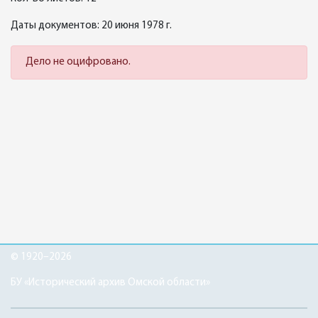
Даты документов: 20 июня 1978 г.
Дело не оцифровано.
© 1920–2026
БУ «Исторический архив Омской области»