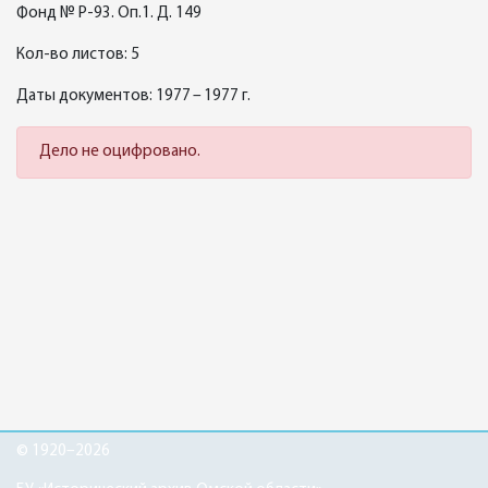
Фонд № Р-93. Оп.1. Д. 149
Кол-во листов: 5
Даты документов: 1977 – 1977 г.
Дело не оцифровано.
© 1920–2026