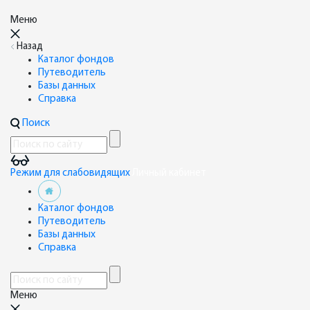
Меню
Назад
Каталог фондов
Путеводитель
Базы данных
Справка
Поиск
Режим для слабовидящих
Личный кабинет
Каталог фондов
Путеводитель
Базы данных
Справка
Меню