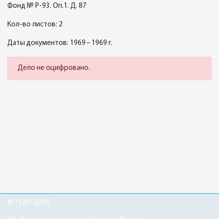
Фонд № Р-93. Оп.1. Д. 87
Кол-во листов: 2
Даты документов: 1969 – 1969 г.
Дело не оцифровано.
© 1920–2026