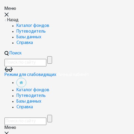
Меню
Назад
Каталог фондов
Путеводитель
Базы данных
Справка
Поиск
Режим для слабовидящих
Личный кабинет
Каталог фондов
Путеводитель
Базы данных
Справка
Меню