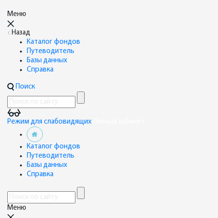
Меню
Назад
Каталог фондов
Путеводитель
Базы данных
Справка
Поиск
Режим для слабовидящих
Личный кабинет
Каталог фондов
Путеводитель
Базы данных
Справка
Меню