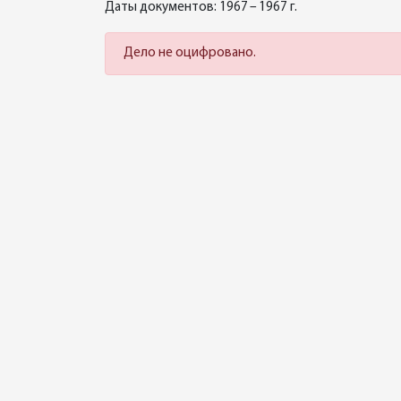
Даты документов: 1967 – 1967 г.
Дело не оцифровано.