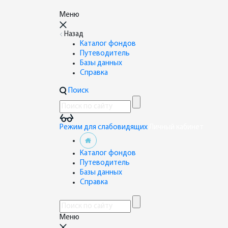
Меню
Назад
Каталог фондов
Путеводитель
Базы данных
Справка
Поиск
Режим для слабовидящих
Личный кабинет
Каталог фондов
Путеводитель
Базы данных
Справка
Меню