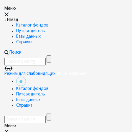
Меню
Назад
Каталог фондов
Путеводитель
Базы данных
Справка
Поиск
Режим для слабовидящих
Личный кабинет
Каталог фондов
Путеводитель
Базы данных
Справка
Меню