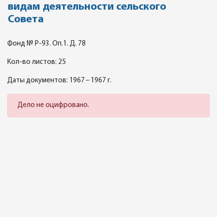
видам деятельности сельского
Совета
Фонд № Р-93. Оп.1. Д. 78
Кол-во листов: 25
Даты документов: 1967 – 1967 г.
Дело не оцифровано.