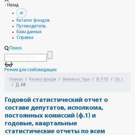
Назад
Каталог фондов
Путеводитель
Базы данных
Справка
Поиск
Режим для слабовидящих
Главная
Каталог фондов
Филиал в г. Таре
Ф. Р-93
Оп. 1
Д. 68
Годовой статистический отчет о
составе депутатов, исполкома,
постоянных комиссий (ф.1) и
годовые, квартальные
статистические отчеты по всем