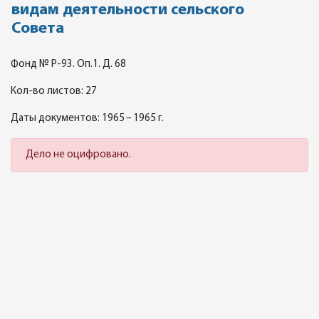
видам деятельности сельского
Совета
Фонд № Р-93. Оп.1. Д. 68
Кол-во листов: 27
Даты документов: 1965 – 1965 г.
Дело не оцифровано.