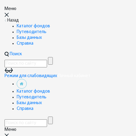
Меню
Назад
Каталог фондов
Путеводитель
Базы данных
Справка
Поиск
Режим для слабовидящих
Личный кабинет
Каталог фондов
Путеводитель
Базы данных
Справка
Меню