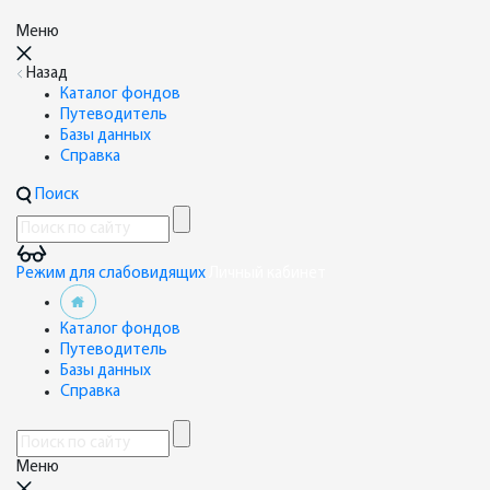
Меню
Назад
Каталог фондов
Путеводитель
Базы данных
Справка
Поиск
Режим для слабовидящих
Личный кабинет
Каталог фондов
Путеводитель
Базы данных
Справка
Меню