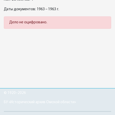
Даты документов: 1963 – 1963 г.
Дело не оцифровано.
© 1920–2026
БУ «Исторический архив Омской области»