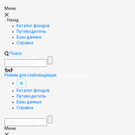
Меню
Назад
Каталог фондов
Путеводитель
Базы данных
Справка
Поиск
Режим для слабовидящих
Личный кабинет
Каталог фондов
Путеводитель
Базы данных
Справка
Меню