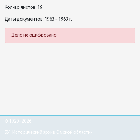
Кол-во листов: 19
Даты документов: 1963 – 1963 г.
Дело не оцифровано.
© 1920–2026
БУ «Исторический архив Омской области»