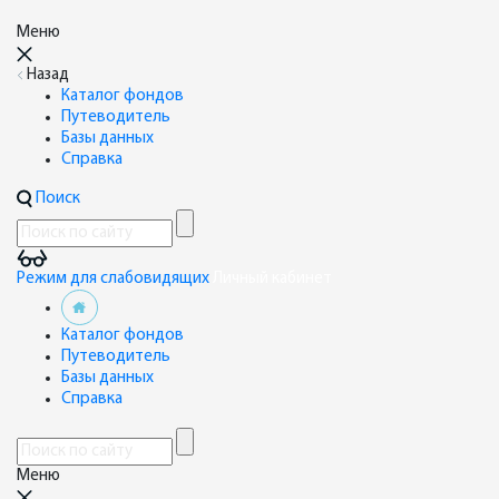
Меню
Назад
Каталог фондов
Путеводитель
Базы данных
Справка
Поиск
Режим для слабовидящих
Личный кабинет
Каталог фондов
Путеводитель
Базы данных
Справка
Меню