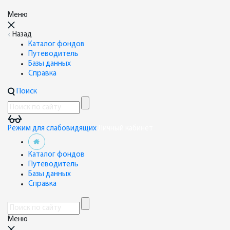
Меню
Назад
Каталог фондов
Путеводитель
Базы данных
Справка
Поиск
Режим для слабовидящих
Личный кабинет
Каталог фондов
Путеводитель
Базы данных
Справка
Меню