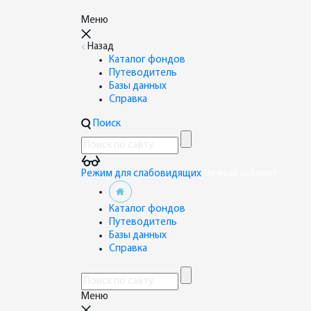
Меню
Назад
Каталог фондов
Путеводитель
Базы данных
Справка
Поиск
Режим для слабовидящих
Личный кабинет
Каталог фондов
Путеводитель
Базы данных
Справка
Меню