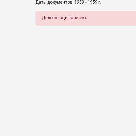
Даты документов: 1959 – 1959 г.
Дело не оцифровано.