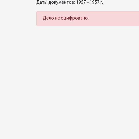
Даты документов: 1957 – 1957 г.
Дело не оцифровано.