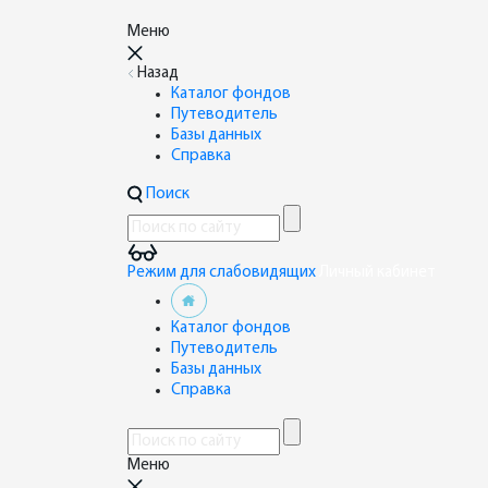
Меню
Назад
Каталог фондов
Путеводитель
Базы данных
Справка
Поиск
Режим для слабовидящих
Личный кабинет
Каталог фондов
Путеводитель
Базы данных
Справка
Меню