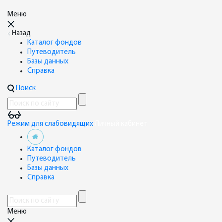
Меню
Назад
Каталог фондов
Путеводитель
Базы данных
Справка
Поиск
Режим для слабовидящих
Личный кабинет
Каталог фондов
Путеводитель
Базы данных
Справка
Меню