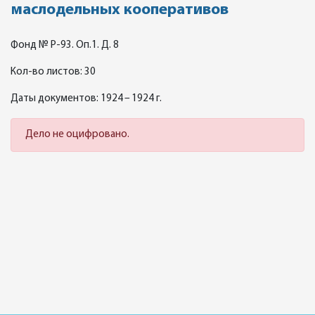
маслодельных кооперативов
Фонд № Р-93. Оп.1. Д. 8
Кол-во листов: 30
Даты документов: 1924 – 1924 г.
Дело не оцифровано.