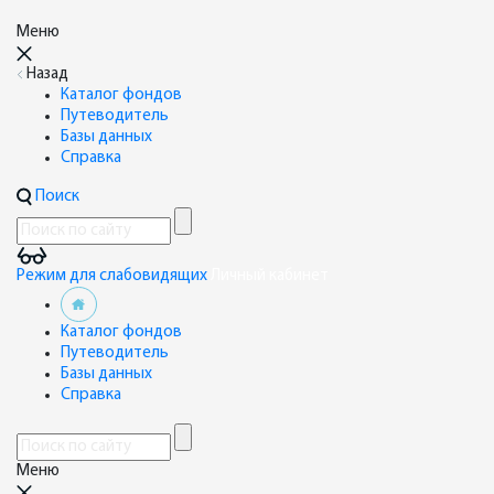
Меню
Назад
Каталог фондов
Путеводитель
Базы данных
Справка
Поиск
Режим для слабовидящих
Личный кабинет
Каталог фондов
Путеводитель
Базы данных
Справка
Меню