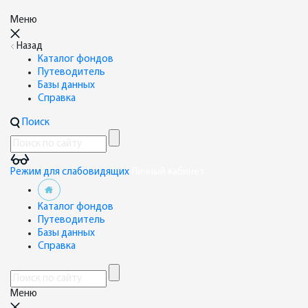
Меню
Назад
Каталог фондов
Путеводитель
Базы данных
Справка
Поиск
Режим для слабовидящих
Личный кабинет
Каталог фондов
Путеводитель
Базы данных
Справка
Меню