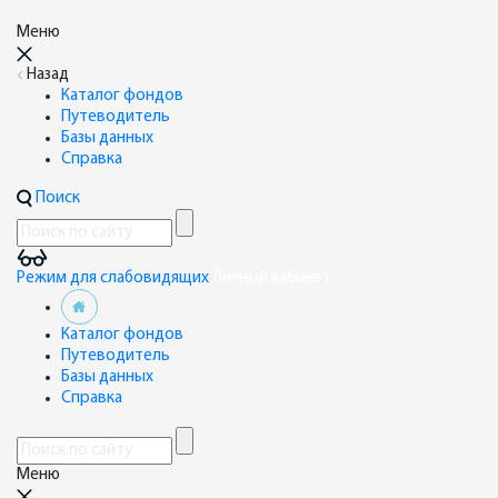
Меню
Назад
Каталог фондов
Путеводитель
Базы данных
Справка
Поиск
Режим для слабовидящих
Личный кабинет
Каталог фондов
Путеводитель
Базы данных
Справка
Меню