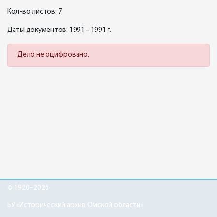
Кол-во листов: 7
Даты документов: 1991 – 1991 г.
Дело не оцифровано.
© 1920–2026
БУ «Исторический архив Омской области»