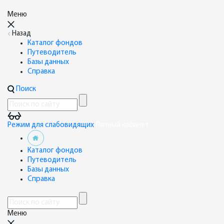
Меню
Назад
Каталог фондов
Путеводитель
Базы данных
Справка
Поиск
Режим для слабовидящих
Личный кабинет
Каталог фондов
Путеводитель
Базы данных
Справка
Меню