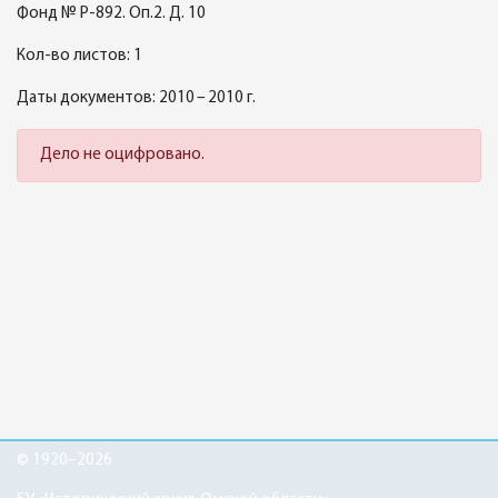
Фонд № Р-892. Оп.2. Д. 10
Кол-во листов: 1
Даты документов: 2010 – 2010 г.
Дело не оцифровано.
© 1920–2026