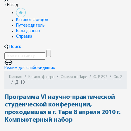
Назад
Каталог фондов
Путеводитель
Базы данных
Справка
Поиск
Режим для слабовидящих
Главная
Каталог фондов
Филиал в г. Таре
Ф. Р-892
Оп. 2
Д. 10
Программа VI научно-практической
студенческой конференции,
проходившая в г. Таре 8 апреля 2010 г.
Компьютерный набор