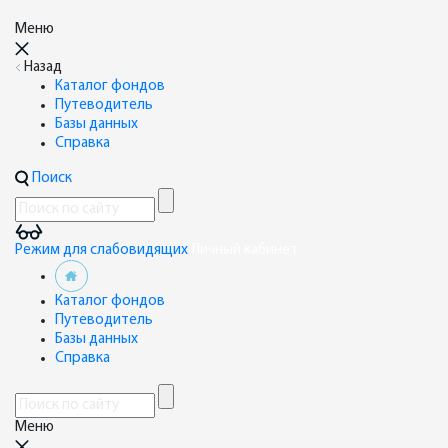
Меню
Назад
Каталог фондов
Путеводитель
Базы данных
Справка
Поиск
Режим для слабовидящих
Личный кабинет
Каталог фондов
Путеводитель
Базы данных
Справка
Меню