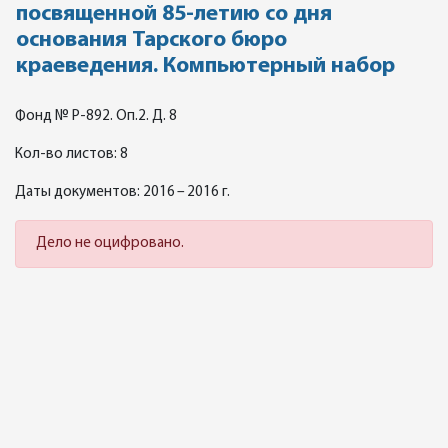
посвященной 85-летию со дня
основания Тарского бюро
краеведения. Компьютерный набор
Фонд № Р-892. Оп.2. Д. 8
Кол-во листов: 8
Даты документов: 2016 – 2016 г.
Дело не оцифровано.