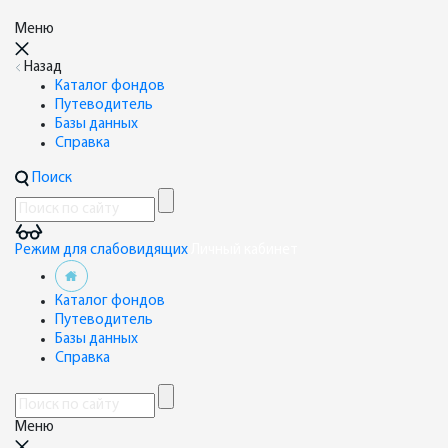
Меню
Назад
Каталог фондов
Путеводитель
Базы данных
Справка
Поиск
Режим для слабовидящих
Личный кабинет
Каталог фондов
Путеводитель
Базы данных
Справка
Меню