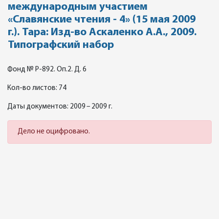
международным участием
«Славянские чтения - 4» (15 мая 2009
г.). Тара: Изд-во Аскаленко А.А., 2009.
Типографский набор
Фонд № Р-892. Оп.2. Д. 6
Кол-во листов: 74
Даты документов: 2009 – 2009 г.
Дело не оцифровано.