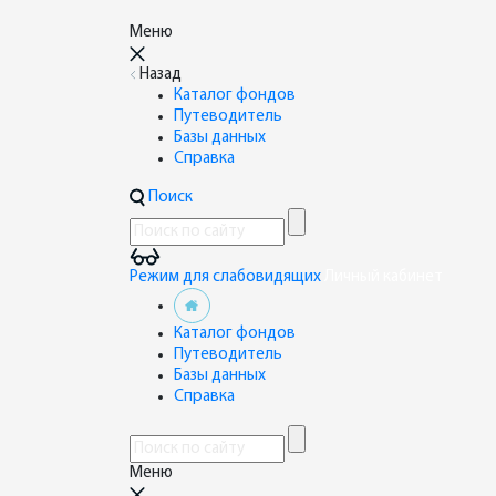
Меню
Назад
Каталог фондов
Путеводитель
Базы данных
Справка
Поиск
Режим для слабовидящих
Личный кабинет
Каталог фондов
Путеводитель
Базы данных
Справка
Меню