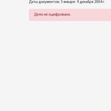
Даты документов: 5 января- 9 декабря 2004 г.
Дело не оцифровано.