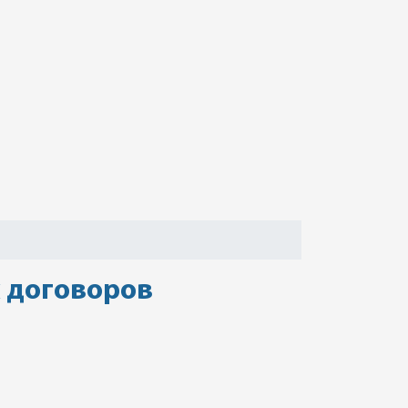
 договоров