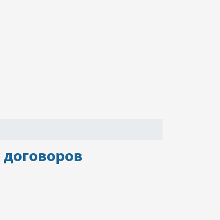
 договоров