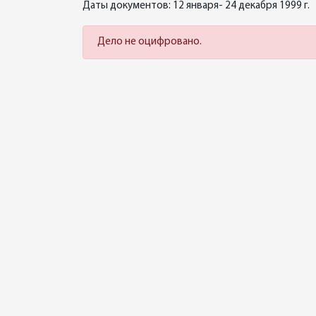
Даты документов: 12 января- 24 декабря 1999 г.
Дело не оцифровано.