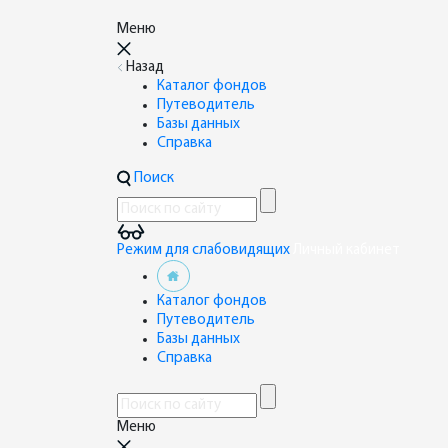
Меню
Назад
Каталог фондов
Путеводитель
Базы данных
Справка
Поиск
Режим для слабовидящих
Личный кабинет
Каталог фондов
Путеводитель
Базы данных
Справка
Меню