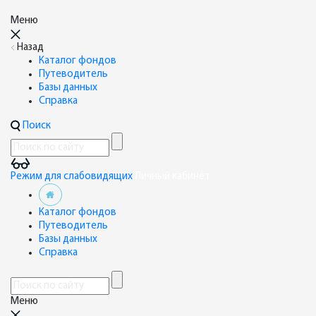
Меню
Назад
Каталог фондов
Путеводитель
Базы данных
Справка
Поиск
Режим для слабовидящих
Личный кабинет
Каталог фондов
Путеводитель
Базы данных
Справка
Меню