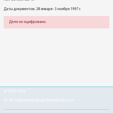
Даты документов: 28 января- 3 ноября 1997 г.
Дело не оцифровано.
© 1920–2026
БУ «Исторический архив Омской области»