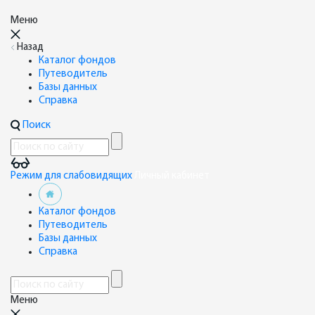
Меню
Назад
Каталог фондов
Путеводитель
Базы данных
Справка
Поиск
Режим для слабовидящих
Личный кабинет
Каталог фондов
Путеводитель
Базы данных
Справка
Меню