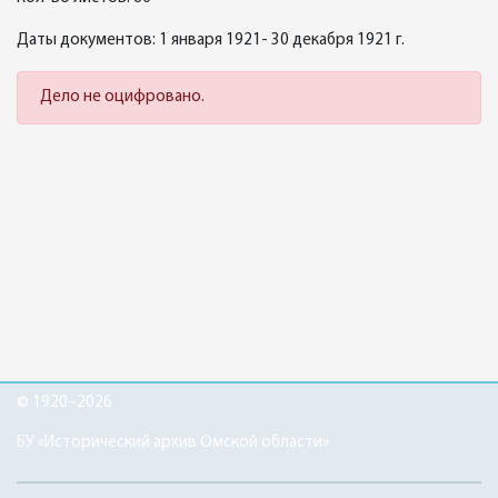
Даты документов: 1 января 1921- 30 декабря 1921 г.
Дело не оцифровано.
© 1920–2026
БУ «Исторический архив Омской области»