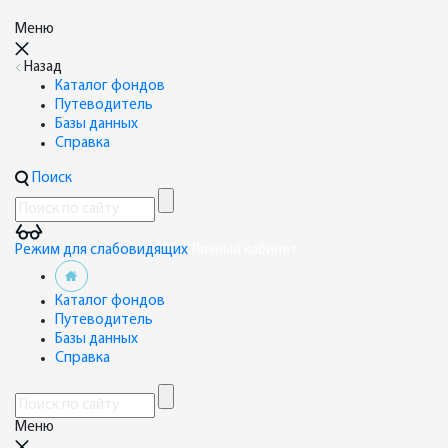
Меню
Назад
Каталог фондов
Путеводитель
Базы данных
Справка
Поиск
Режим для слабовидящих
Личный кабинет
Каталог фондов
Путеводитель
Базы данных
Справка
Меню