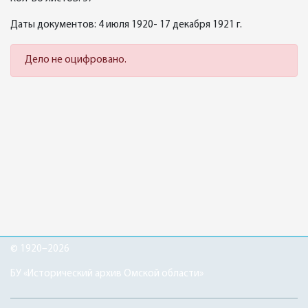
Даты документов: 4 июля 1920- 17 декабря 1921 г.
Дело не оцифровано.
© 1920–2026
БУ «Исторический архив Омской области»