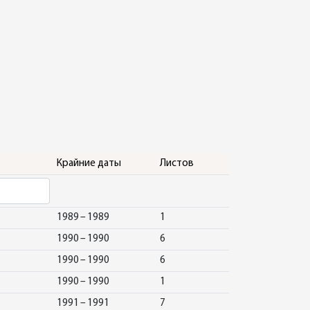
Крайние даты
Листов
1989 – 1989
1
1990 – 1990
6
1990 – 1990
6
1990 – 1990
1
1991 – 1991
7