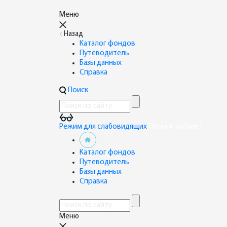
Меню
Назад
Каталог фондов
Путеводитель
Базы данных
Справка
Поиск
Режим для слабовидящих
Личный кабинет
Каталог фондов
Путеводитель
Базы данных
Справка
Меню