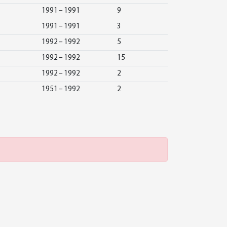
1991 – 1991
9
1991 – 1991
3
1992 – 1992
5
1992 – 1992
15
1992 – 1992
2
1951 – 1992
2