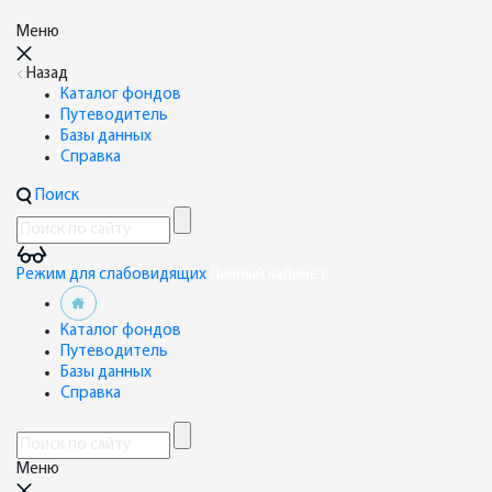
Меню
Назад
Каталог фондов
Путеводитель
Базы данных
Справка
Поиск
Режим для слабовидящих
Личный кабинет
Каталог фондов
Путеводитель
Базы данных
Справка
Меню