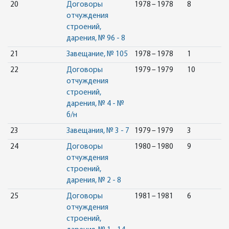
20
Договоры
1978 – 1978
8
отчуждения
строений,
дарения, № 96 - 8
21
Завещание, № 105
1978 – 1978
1
22
Договоры
1979 – 1979
10
отчуждения
строений,
дарения, № 4 - №
б/н
23
Завещания, № 3 - 7
1979 – 1979
3
24
Договоры
1980 – 1980
9
отчуждения
строений,
дарения, № 2 - 8
25
Договоры
1981 – 1981
6
отчуждения
строений,