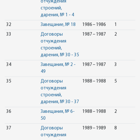
отчуждения
строений,
дарения, № 1 - 4
32
Завещание, № 18
1986 – 1986
1
33
Договоры
1987 – 1987
2
отчуждения
строений,
дарения, № 30 - 35
34
Завещания, № 2 -
1987 – 1987
3
49
35
Договоры
1988 – 1988
5
отчуждения
строений,
дарения, № 30 - 37
36
Завещания, № 6-
1988 – 1988
2
50
37
Договоры
1989 – 1989
8
отчуждения