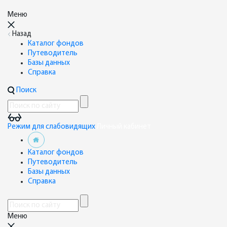
Меню
Назад
Каталог фондов
Путеводитель
Базы данных
Справка
Поиск
Режим для слабовидящих
Личный кабинет
Каталог фондов
Путеводитель
Базы данных
Справка
Меню