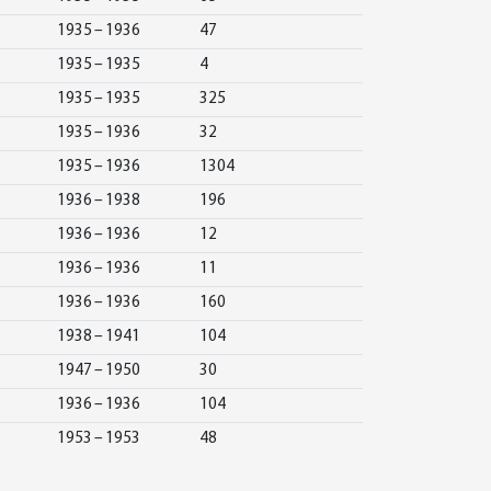
1935 – 1936
47
1935 – 1935
4
1935 – 1935
325
1935 – 1936
32
1935 – 1936
1304
1936 – 1938
196
1936 – 1936
12
1936 – 1936
11
1936 – 1936
160
1938 – 1941
104
1947 – 1950
30
1936 – 1936
104
1953 – 1953
48