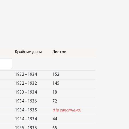
Крайние даты
Листов
1932 – 1934
152
1932 – 1932
145
1933 – 1934
18
1934 – 1936
72
1934 – 1935
(Не заполнено)
1934 – 1934
44
1935 – 1935
65