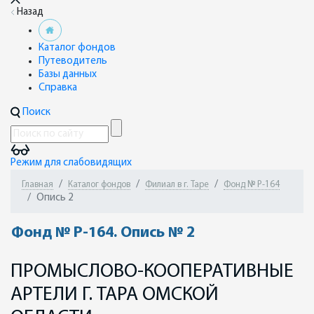
Назад
Каталог фондов
Путеводитель
Базы данных
Справка
Поиск
Режим для слабовидящих
Главная
Каталог фондов
Филиал в г. Таре
Фонд № Р-164
Опись 2
Фонд № Р-164. Опись № 2
ПРОМЫСЛОВО-КООПЕРАТИВНЫЕ
АРТЕЛИ Г. ТАРА ОМСКОЙ