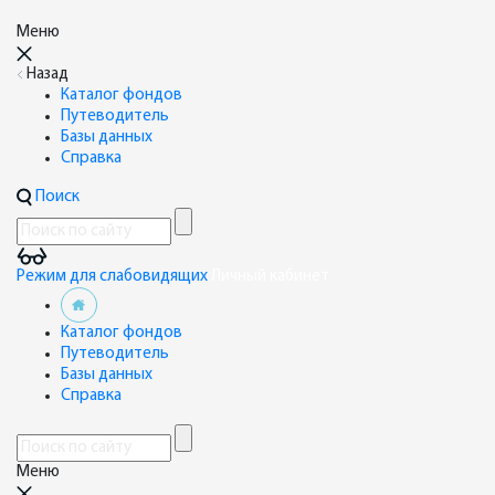
Меню
Назад
Каталог фондов
Путеводитель
Базы данных
Справка
Поиск
Режим для слабовидящих
Личный кабинет
Каталог фондов
Путеводитель
Базы данных
Справка
Меню