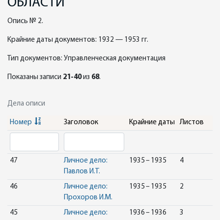
ОБЛАСТИ
Опись № 2.
Крайние даты документов: 1932 — 1953 гг.
Тип документов: Управленческая документация
Показаны записи
21-40
из
68
.
Дела описи
Номер
Заголовок
Крайние даты
Листов
47
Личное дело:
1935 – 1935
4
Павлов И.Т.
46
Личное дело:
1935 – 1935
2
Прохоров И.М.
45
Личное дело:
1936 – 1936
3