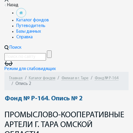
Назад
Каталог фондов
Путеводитель
Базы данных
Справка
Поиск
Режим для слабовидящих
Главная
Каталог фондов
Филиал в г. Таре
Фонд № Р-164
Опись 2
Фонд № Р-164. Опись № 2
ПРОМЫСЛОВО-КООПЕРАТИВНЫЕ
АРТЕЛИ Г. ТАРА ОМСКОЙ