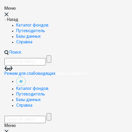
Меню
Назад
Каталог фондов
Путеводитель
Базы данных
Справка
Поиск
Режим для слабовидящих
Личный кабинет
Каталог фондов
Путеводитель
Базы данных
Справка
Меню