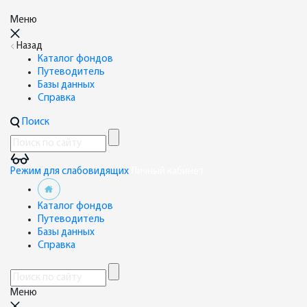
Меню
Назад
Каталог фондов
Путеводитель
Базы данных
Справка
Поиск
Режим для слабовидящих
Личный кабинет
Каталог фондов
Путеводитель
Базы данных
Справка
Меню