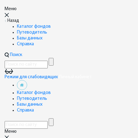
Меню
Назад
Каталог фондов
Путеводитель
Базы данных
Справка
Поиск
Режим для слабовидящих
Личный кабинет
Каталог фондов
Путеводитель
Базы данных
Справка
Меню