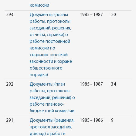
комиссии
293
Документы (планы
1985 – 1987
20
работы, протоколы
заседаний, решения,
отчеты, справки) о
работе постоянной
комиссии по
социалистической
законности и охране
общественного
порядка)
292
Документы (план
1985 – 1987
34
работы, протоколы
заседаний, решения) о
работе планово-
бюджетной комиссии
291
Документы (решения,
1985 – 1986
9
протокол заседания,
доклад) о работе