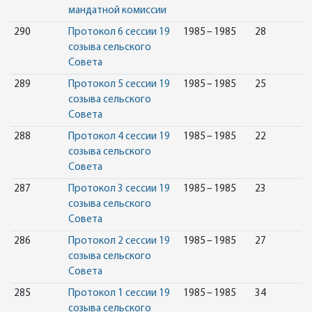
мандатной комиссии
290
Протокол 6 сессии 19
1985 – 1985
28
созыва сельского
Совета
289
Протокол 5 сессии 19
1985 – 1985
25
созыва сельского
Совета
288
Протокол 4 сессии 19
1985 – 1985
22
созыва сельского
Совета
287
Протокол 3 сессии 19
1985 – 1985
23
созыва сельского
Совета
286
Протокол 2 сессии 19
1985 – 1985
27
созыва сельского
Совета
285
Протокол 1 сессии 19
1985 – 1985
34
созыва сельского