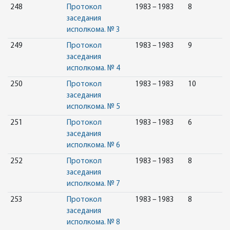
248
Протокол
1983 – 1983
8
заседания
исполкома. № 3
249
Протокол
1983 – 1983
9
заседания
исполкома. № 4
250
Протокол
1983 – 1983
10
заседания
исполкома. № 5
251
Протокол
1983 – 1983
6
заседания
исполкома. № 6
252
Протокол
1983 – 1983
8
заседания
исполкома. № 7
253
Протокол
1983 – 1983
8
заседания
исполкома. № 8