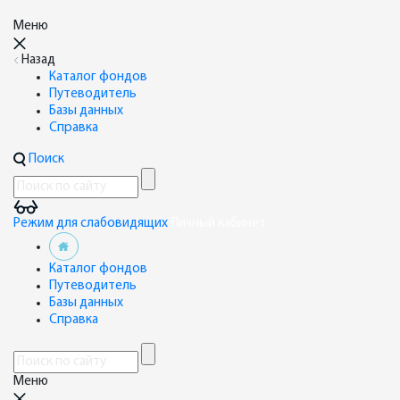
Меню
Назад
Каталог фондов
Путеводитель
Базы данных
Справка
Поиск
Режим для слабовидящих
Личный кабинет
Каталог фондов
Путеводитель
Базы данных
Справка
Меню