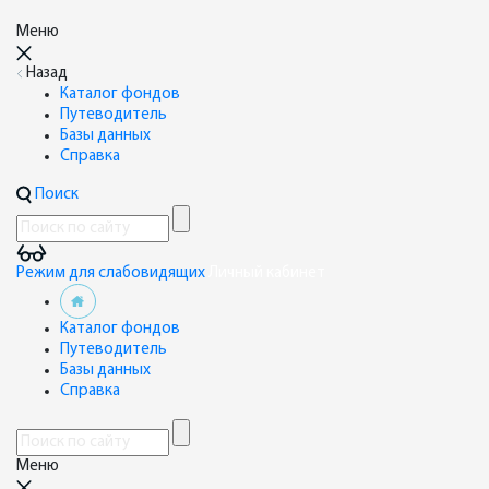
Меню
Назад
Каталог фондов
Путеводитель
Базы данных
Справка
Поиск
Режим для слабовидящих
Личный кабинет
Каталог фондов
Путеводитель
Базы данных
Справка
Меню