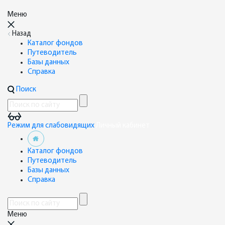
Меню
Назад
Каталог фондов
Путеводитель
Базы данных
Справка
Поиск
Режим для слабовидящих
Личный кабинет
Каталог фондов
Путеводитель
Базы данных
Справка
Меню