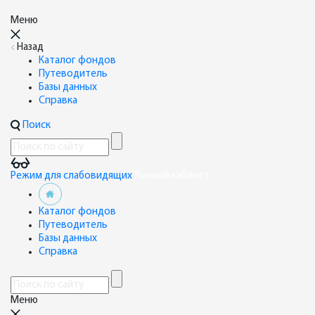
Меню
Назад
Каталог фондов
Путеводитель
Базы данных
Справка
Поиск
Режим для слабовидящих
Личный кабинет
Каталог фондов
Путеводитель
Базы данных
Справка
Меню