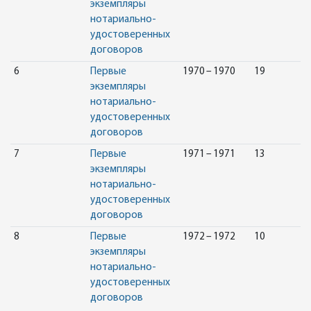
экземпляры
нотариально-
удостоверенных
договоров
6
Первые
1970 – 1970
19
экземпляры
нотариально-
удостоверенных
договоров
7
Первые
1971 – 1971
13
экземпляры
нотариально-
удостоверенных
договоров
8
Первые
1972 – 1972
10
экземпляры
нотариально-
удостоверенных
договоров