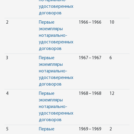
нотариально-
удостоверенных
договоров
2
Первые
1966 – 1966
10
экземпляры
нотариально-
удостоверенных
договоров
3
Первые
1967 – 1967
6
экземпляры
нотариально-
удостоверенных
договоров
4
Первые
1968 – 1968
12
экземпляры
нотариально-
удостоверенных
договоров
5
Первые
1969 – 1969
2