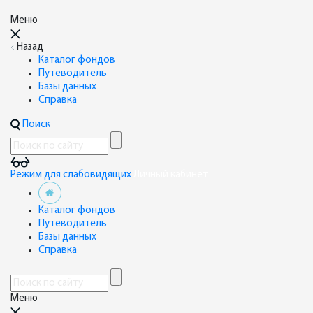
Меню
Назад
Каталог фондов
Путеводитель
Базы данных
Справка
Поиск
Режим для слабовидящих
Личный кабинет
Каталог фондов
Путеводитель
Базы данных
Справка
Меню