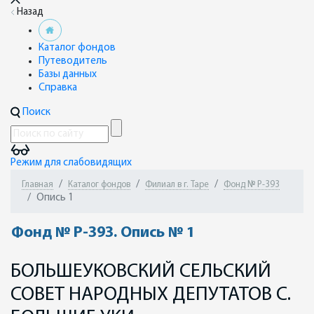
Назад
Каталог фондов
Путеводитель
Базы данных
Справка
Поиск
Режим для слабовидящих
Главная
Каталог фондов
Филиал в г. Таре
Фонд № Р-393
Опись 1
Фонд № Р-393. Опись № 1
БОЛЬШЕУКОВСКИЙ СЕЛЬСКИЙ
СОВЕТ НАРОДНЫХ ДЕПУТАТОВ С.