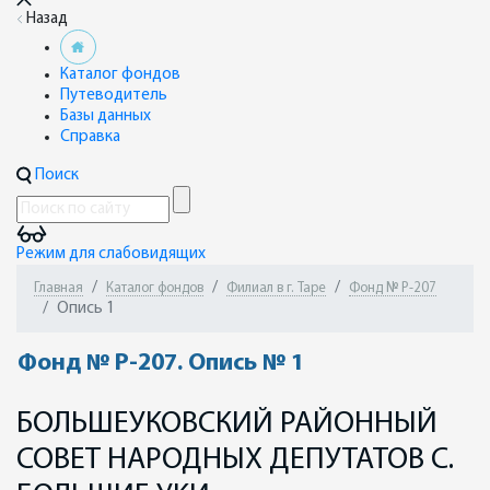
Назад
Каталог фондов
Путеводитель
Базы данных
Справка
Поиск
Режим для слабовидящих
Главная
Каталог фондов
Филиал в г. Таре
Фонд № Р-207
Опись 1
Фонд № Р-207. Опись № 1
БОЛЬШЕУКОВСКИЙ РАЙОННЫЙ
СОВЕТ НАРОДНЫХ ДЕПУТАТОВ С.