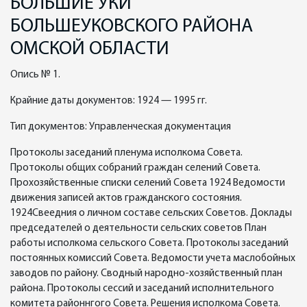
БОЛЬШИЕ УКИ
БОЛЬШЕУКОВСКОГО РАЙОНА
ОМСКОЙ ОБЛАСТИ
Опись № 1.
Крайние даты документов: 1924 — 1995 гг.
Тип документов: Управленческая документация
Протоколы заседаний пленума исполкома Совета.
Протоколы общих собраний граждан селений Совета.
Прохозяйственные списки селений Совета 1924 Ведомости
движения записей актов гражданского состояния.
1924Свеедния о личном составе сельских Советов. Доклады
председателей о деятельности сельских советов План
работы исполкома сельского Совета. Протоколы заседаний
постоянных комиссий Совета. Ведомости учета маслобойных
заводов по району. Сводный народно-хозяйственный план
района. Протоколы сессий и заседаний исполнительного
комитета районнгого Совета. Решения исполкома Совета.