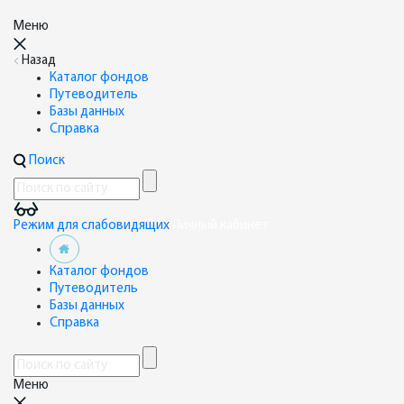
Меню
Назад
Каталог фондов
Путеводитель
Базы данных
Справка
Поиск
Режим для слабовидящих
Личный кабинет
Каталог фондов
Путеводитель
Базы данных
Справка
Меню