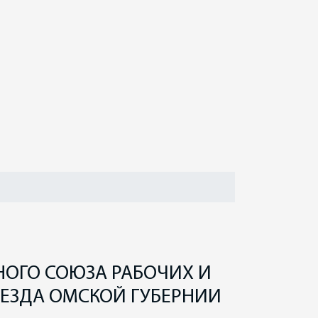
НОГО СОЮЗА РАБОЧИХ И
УЕЗДА ОМСКОЙ ГУБЕРНИИ