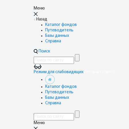
Меню
Назад
Каталог фондов
Путеводитель
Базы данных
Справка
Поиск
Режим для слабовидящих
Личный кабинет
Каталог фондов
Путеводитель
Базы данных
Справка
Меню