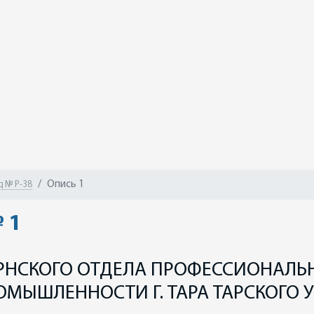
Опись 1
 № Р-38
 1
ЕРНСКОГО ОТДЕЛА ПРОФЕССИОНАЛЬ
ЫШЛЕННОСТИ Г. ТАРА ТАРСКОГО 