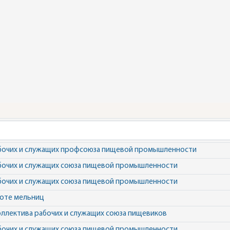
бочих и служащих профсоюза пищевой промышленности
бочих и служащих союза пищевой промышленности
бочих и служащих союза пищевой промышленности
оте мельниц
ллектива рабочих и служащих союза пищевиков
бочих и служащих союза пищевой промышленности