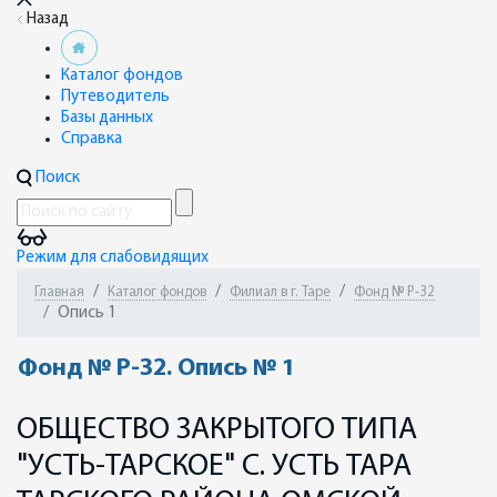
Назад
Каталог фондов
Путеводитель
Базы данных
Справка
Поиск
Режим для слабовидящих
Главная
Каталог фондов
Филиал в г. Таре
Фонд № Р-32
Опись 1
Фонд № Р-32. Опись № 1
ОБЩЕСТВО ЗАКРЫТОГО ТИПА
"УСТЬ-ТАРСКОЕ" С. УСТЬ ТАРА