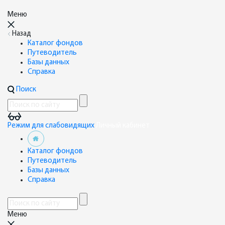
Меню
Назад
Каталог фондов
Путеводитель
Базы данных
Справка
Поиск
Режим для слабовидящих
Личный кабинет
Каталог фондов
Путеводитель
Базы данных
Справка
Меню