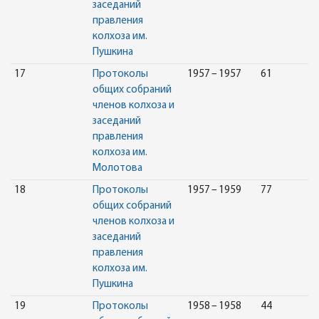
заседаний
правления
колхоза им.
Пушкина
17
Протоколы
1957 – 1957
61
общих собраний
членов колхоза и
заседаний
правления
колхоза им.
Молотова
18
Протоколы
1957 – 1959
77
общих собраний
членов колхоза и
заседаний
правления
колхоза им.
Пушкина
19
Протоколы
1958 – 1958
44