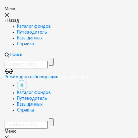
Меню
Назад
Каталог фондов
Путеводитель
Базы данных
Справка
Поиск
Режим для слабовидящих
Личный кабинет
Каталог фондов
Путеводитель
Базы данных
Справка
Меню