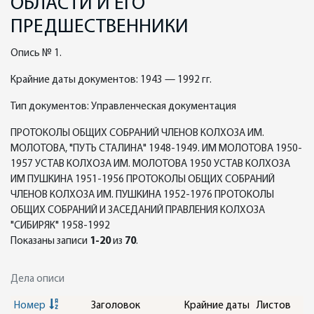
ОБЛАСТИ И ЕГО
ПРЕДШЕСТВЕННИКИ
Опись № 1.
Крайние даты документов: 1943 — 1992 гг.
Тип документов: Управленческая документация
ПРОТОКОЛЫ ОБЩИХ СОБРАНИЙ ЧЛЕНОВ КОЛХОЗА ИМ.
МОЛОТОВА, "ПУТЬ СТАЛИНА" 1948-1949. ИМ МОЛОТОВА 1950-
1957 УСТАВ КОЛХОЗА ИМ. МОЛОТОВА 1950 УСТАВ КОЛХОЗА
ИМ ПУШКИНА 1951-1956 ПРОТОКОЛЫ ОБЩИХ СОБРАНИЙ
ЧЛЕНОВ КОЛХОЗА ИМ. ПУШКИНА 1952-1976 ПРОТОКОЛЫ
ОБЩИХ СОБРАНИЙ И ЗАСЕДАНИЙ ПРАВЛЕНИЯ КОЛХОЗА
"СИБИРЯК" 1958-1992
Показаны записи
1-20
из
70
.
Дела описи
Номер
Заголовок
Крайние даты
Листов