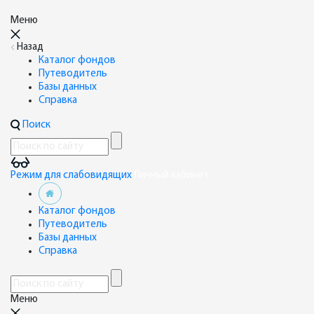
Меню
Назад
Каталог фондов
Путеводитель
Базы данных
Справка
Поиск
Режим для слабовидящих
Личный кабинет
Каталог фондов
Путеводитель
Базы данных
Справка
Меню