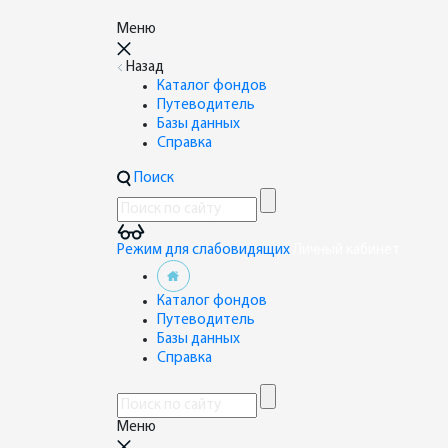
Меню
Назад
Каталог фондов
Путеводитель
Базы данных
Справка
Поиск
Режим для слабовидящих
Личный кабинет
Каталог фондов
Путеводитель
Базы данных
Справка
Меню