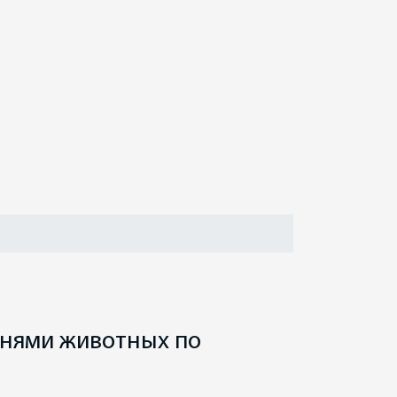
знями животных по