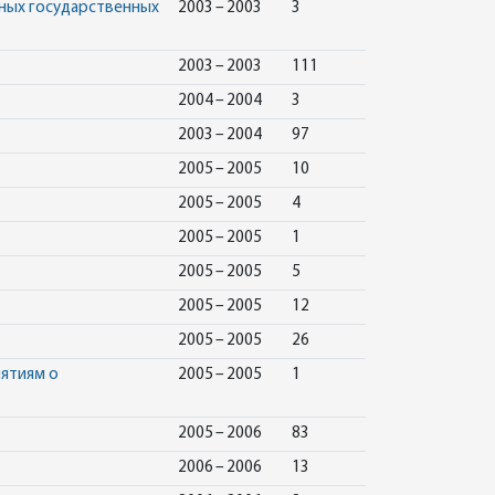
тных государственных
2003 – 2003
3
2003 – 2003
111
2004 – 2004
3
2003 – 2004
97
2005 – 2005
10
2005 – 2005
4
2005 – 2005
1
2005 – 2005
5
2005 – 2005
12
2005 – 2005
26
ятиям о
2005 – 2005
1
2005 – 2006
83
2006 – 2006
13