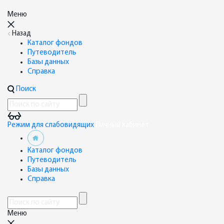
Меню
Назад
Каталог фондов
Путеводитель
Базы данных
Справка
Поиск
Режим для слабовидящих
Личный кабинет
Каталог фондов
Путеводитель
Базы данных
Справка
Меню