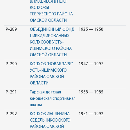
ВЛИВШИЕСЯ В НЕГО
КОЛХОЗЫ
ТЕВРИЗСКОГО РАЙОНА
ОМСКОЙ ОБЛАСТИ
Р-289
ОБЪЕДИНЕННЫЙ ФОНД
1935 — 1950
ЛИКВИДИРОВАННЫХ
КОЛХОЗОВ УСТЬ-
ИШИМСКОГО РАЙОНА
ОМСКОЙ ОБЛАСТИ
Р-290
КОЛХОЗ "НОВАЯ ЗАРЯ"
1947 — 1997
УСТЬ-ИШИМСКОГО
РАЙОНА ОМСКОЙ
ОБЛАСТИ
Р-291
Тарская детская
1958 — 1985
юношеская спортивная
школа
Р-292
КОЛХОЗ ИМ. ЛЕНИНА
1951 — 1992
СЕДЕЛЬНИКОВСКОГО
РАЙОНА ОМСКОЙ