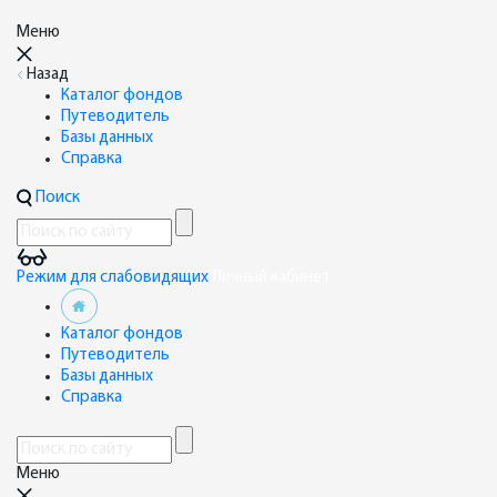
Меню
Назад
Каталог фондов
Путеводитель
Базы данных
Справка
Поиск
Режим для слабовидящих
Личный кабинет
Каталог фондов
Путеводитель
Базы данных
Справка
Меню