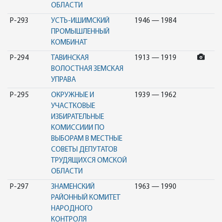
ОБЛАСТИ
Р-293
УСТЬ-ИШИМСКИЙ
1946 — 1984
ПРОМЫШЛЕННЫЙ
КОМБИНАТ
Р-294
ТАВИНСКАЯ
1913 — 1919
ВОЛОСТНАЯ ЗЕМСКАЯ
УПРАВА
Р-295
ОКРУЖНЫЕ И
1939 — 1962
УЧАСТКОВЫЕ
ИЗБИРАТЕЛЬНЫЕ
КОМИССИИИ ПО
ВЫБОРАМ В МЕСТНЫЕ
СОВЕТЫ ДЕПУТАТОВ
ТРУДЯЩИХСЯ ОМСКОЙ
ОБЛАСТИ
Р-297
ЗНАМЕНСКИЙ
1963 — 1990
РАЙОННЫЙ КОМИТЕТ
НАРОДНОГО
КОНТРОЛЯ